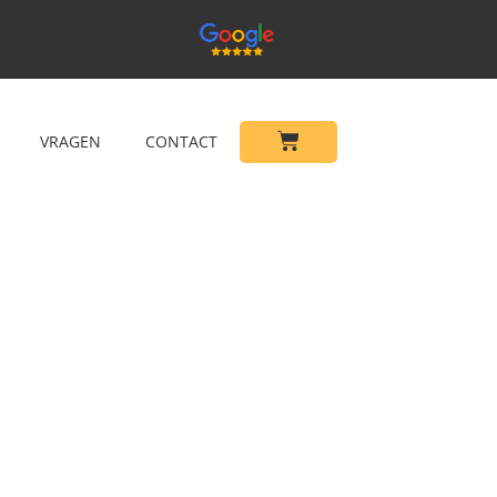
VRAGEN
CONTACT